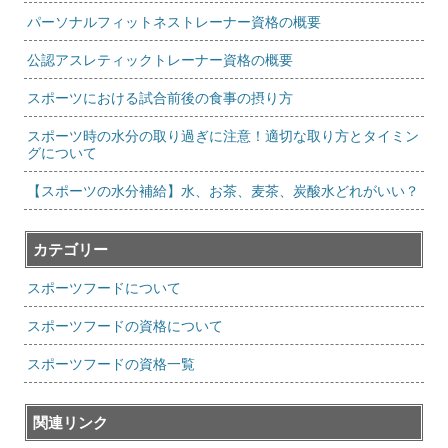
パーソナルフィットネストレーナー資格の概要
公認アスレティックトレーナー資格の概要
スポーツにおける試合前後の食事の摂り方
スポーツ時の水分の取り過ぎに注意！適切な取り方とタイミン
グについて
【スポーツの水分補給】水、お茶、麦茶、炭酸水どれがいい？
カテゴリー
スポーツフードについて
スポーツフードの資格について
スポーツフードの資格一覧
関連リンク