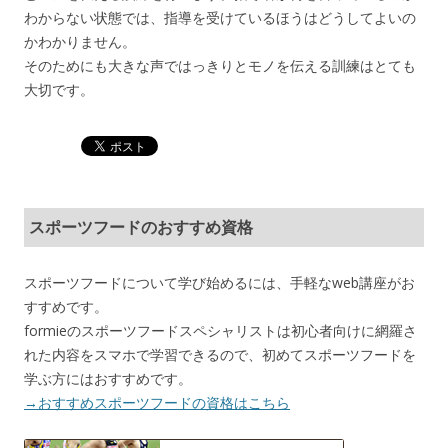
わからない状態では、指導を受けているほうはどうしてよいの
かわかりません。
そのためにも大きな声ではっきりとモノを伝える訓練はとても
大切です。
スポーツフードのおすすめ資格
スポーツフードについて学び始めるには、手軽なweb講座がお
すすめです。
formieのスポーツフードスペシャリストは初心者向けに網羅さ
れた内容をスマホで学習できるので、初めてスポーツフードを
学ぶ方にはおすすめです。
→おすすめスポーツフードの資格はこちら