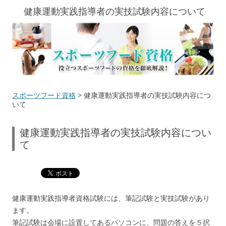
健康運動実践指導者の実技試験内容について
スポーツフード資格
> 健康運動実践指導者の実技試験内容につ
いて
健康運動実践指導者の実技試験内容につい
て
健康運動実践指導者資格試験には、筆記試験と実技試験があり
ます。
筆記試験は会場に設置してあるパソコンに、問題の答えを５択