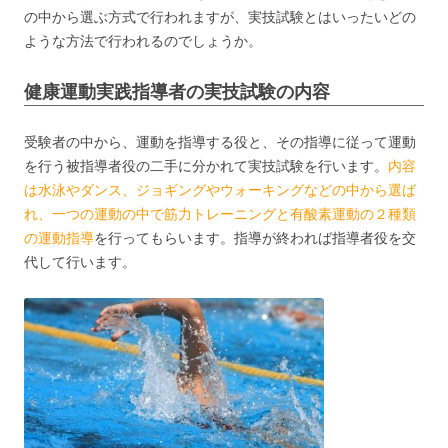
の中から選ぶ方式で行われますが、実技試験とはいったいどの
ような方法で行われるのでしょうか。
健康運動実践指導者の実技試験の内容
受験者の中から、運動を指導する役と、その指導に従って運動
を行う被指導者役の二手に分かれて実技試験を行います。
内容
は水泳やダンス、ジョギングやウォーキングなどの中から選ば
れ、一つの運動の中で筋力トレーニングと有酸素運動の２種類
の運動指導
を行ってもらいます。指導が終われば指導者役を交
代して行います。