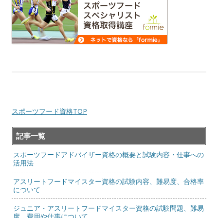
スポーツフード資格TOP
記事一覧
スポーツフードアドバイザー資格の概要と試験内容・仕事への
活用法
アスリートフードマイスター資格の試験内容、難易度、合格率
について
ジュニア・アスリートフードマイスター資格の試験問題、難易
度、費用や仕事について