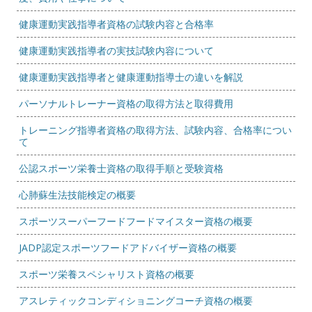
健康運動実践指導者資格の試験内容と合格率
健康運動実践指導者の実技試験内容について
健康運動実践指導者と健康運動指導士の違いを解説
パーソナルトレーナー資格の取得方法と取得費用
トレーニング指導者資格の取得方法、試験内容、合格率につい
て
公認スポーツ栄養士資格の取得手順と受験資格
心肺蘇生法技能検定の概要
スポーツスーパーフードフードマイスター資格の概要
JADP認定スポーツフードアドバイザー資格の概要
スポーツ栄養スペシャリスト資格の概要
アスレティックコンディショニングコーチ資格の概要